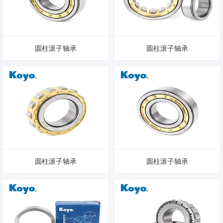
圆柱滚子轴承
圆柱滚子轴承
圆柱滚子轴承
圆柱滚子轴承