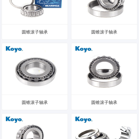
圆锥滚子轴承
圆锥滚子轴承
圆锥滚子轴承
圆锥滚子轴承