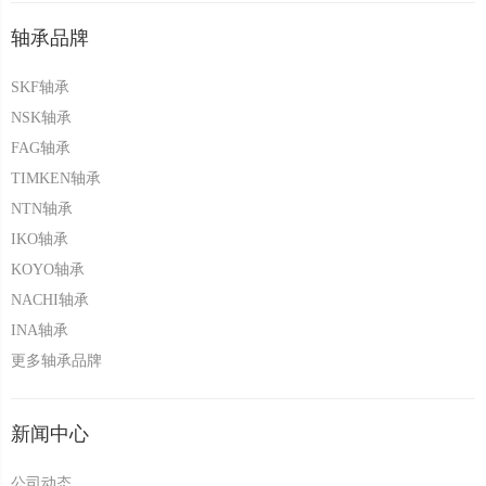
轴承品牌
SKF轴承
NSK轴承
FAG轴承
TIMKEN轴承
NTN轴承
IKO轴承
KOYO轴承
NACHI轴承
INA轴承
更多轴承品牌
新闻中心
公司动态