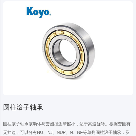
圆柱滚子轴承
圆柱滚子轴承滚动体与套圈挡边摩擦小，适于高速旋转。根据套圈有
无挡边，可以分有NU、NJ、NUP、N、NF等单列圆柱滚子轴承，及