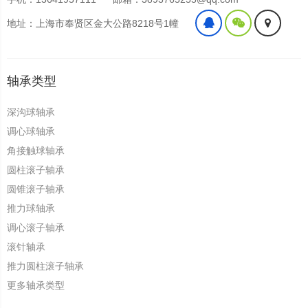
地址：上海市奉贤区金大公路8218号1幢
轴承类型
深沟球轴承
调心球轴承
角接触球轴承
圆柱滚子轴承
圆锥滚子轴承
推力球轴承
调心滚子轴承
滚针轴承
推力圆柱滚子轴承
更多轴承类型