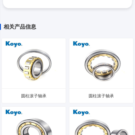
相关产品信息
圆柱滚子轴承
圆柱滚子轴承