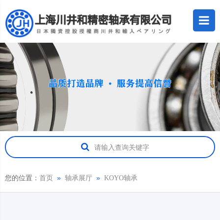
请输入查询关键字
您的位置：
»
»
首页
轴承展厅
KOYO轴承