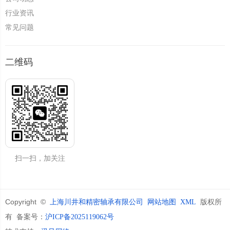
行业资讯
常见问题
二维码
扫一扫，加关注
Copyright ©
版权所
上海川井和精密轴承有限公司
网站地图
XML
有 备案号：
沪ICP备2025119062号